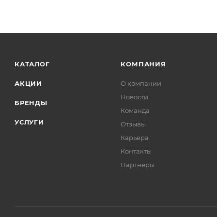
КАТАЛОГ
КОМПАНИЯ
АКЦИИ
О компании
Новости
БРЕНДЫ
Команда
УСЛУГИ
Отзывы
Карьера
Контакты
Партнеры