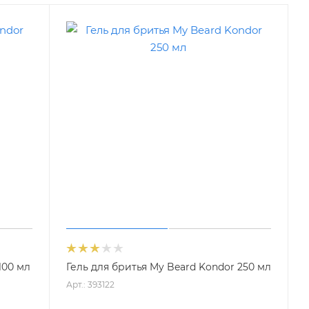
100 мл
Гель для бритья My Beard Kondor 250 мл
Арт.: 393122