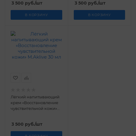
3 500
руб.
/шт
3 500
руб.
/шт
В КОРЗИНУ
В КОРЗИНУ
Лёгкий напитывающий
крем «Восстановление
чувствительной кожи»
M.Aklive 30 мл
3 500
руб.
/шт