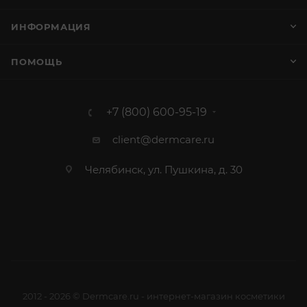
ИНФОРМАЦИЯ
ПОМОЩЬ
+7 (800) 600-95-19
client@dermcare.ru
Челябинск, ул. Пушкина, д. 30
2012 - 2026 © Dermcare.ru - интернет-магазин косметики