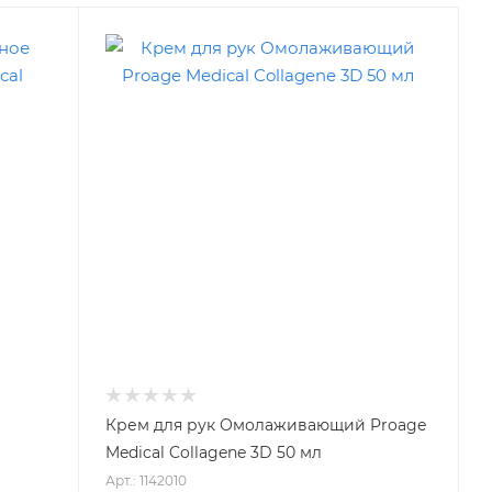
Крем для рук Омолаживающий Proage
Medical Collagene 3D 50 мл
Арт.: 1142010