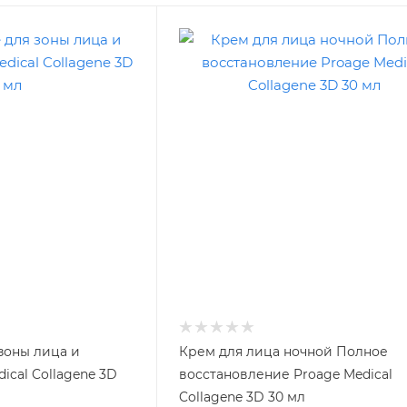
зоны лица и
Крем для лица ночной Полное
ical Collagene 3D
восстановление Proage Medical
Collagene 3D 30 мл