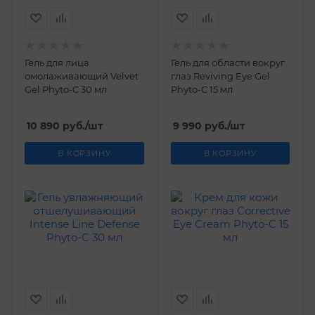
Гель для лица
Гель для области вокруг
омолаживающий Velvet
глаз Reviving Eye Gel
Gel Phyto-C 30 мл
Phyto-C 15 мл
10 890
руб.
/шт
9 990
руб.
/шт
В КОРЗИНУ
В КОРЗИНУ