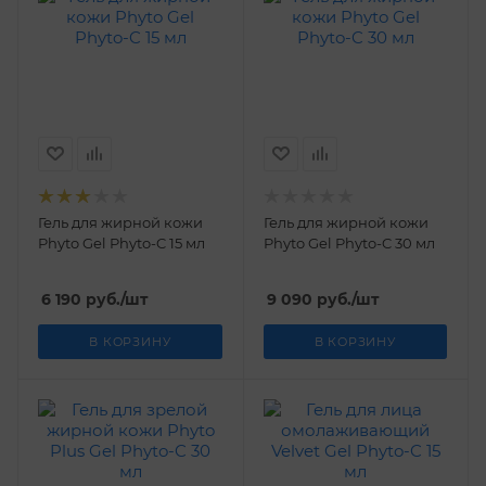
Гель для жирной кожи
Гель для жирной кожи
Phyto Gel Phyto-C 15 мл
Phyto Gel Phyto-C 30 мл
6 190
руб.
/шт
9 090
руб.
/шт
В КОРЗИНУ
В КОРЗИНУ