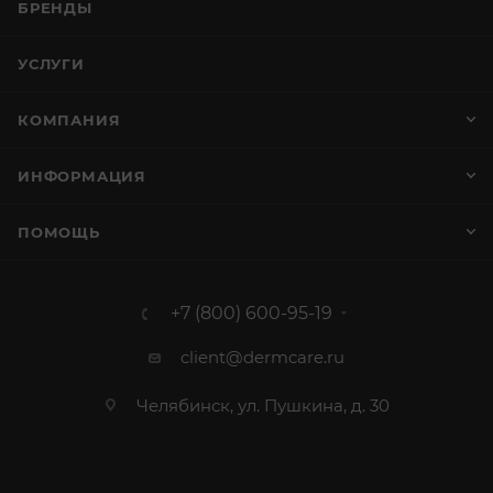
БРЕНДЫ
УСЛУГИ
КОМПАНИЯ
ИНФОРМАЦИЯ
ПОМОЩЬ
+7 (800) 600-95-19
client@dermcare.ru
Челябинск, ул. Пушкина, д. 30