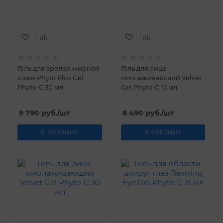
Гель для зрелой жирной
Гель для лица
кожи Phyto Plus Gel
омолаживающий Velvet
Phyto-C 30 мл
Gel Phyto-C 15 мл
9 790
руб.
/шт
8 490
руб.
/шт
В КОРЗИНУ
В КОРЗИНУ