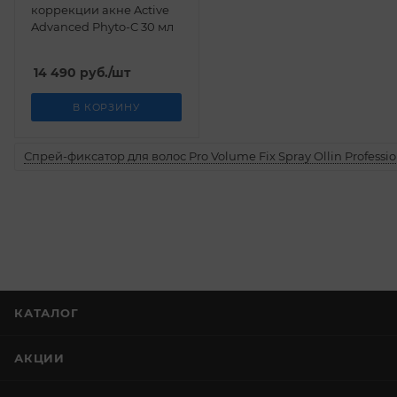
коррекции акне Active
Advanced Phyto-C 30 мл
14 490
руб.
/шт
В КОРЗИНУ
Спрей-фиксатор для волос Pro Volume Fix Spray Ollin Professio
КАТАЛОГ
АКЦИИ