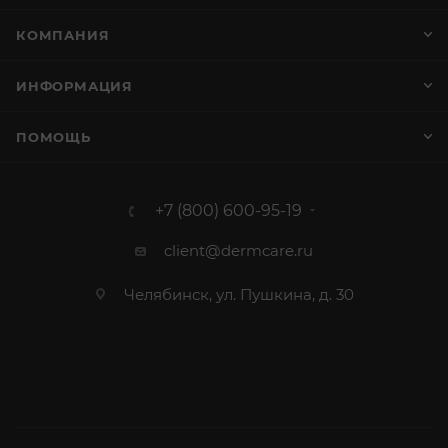
КОМПАНИЯ
ИНФОРМАЦИЯ
ПОМОЩЬ
+7 (800) 600-95-19
client@dermcare.ru
Челябинск, ул. Пушкина, д. 30