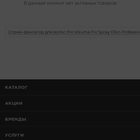
В данный момент нет активных товаров
Спрей-фиксатор для волос Pro Volume Fix Spray Ollin Professio
КАТАЛОГ
АКЦИИ
БРЕНДЫ
УСЛУГИ