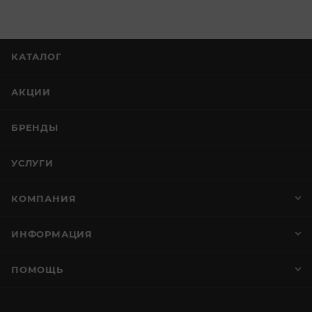
КАТАЛОГ
АКЦИИ
БРЕНДЫ
УСЛУГИ
КОМПАНИЯ
ИНФОРМАЦИЯ
ПОМОЩЬ