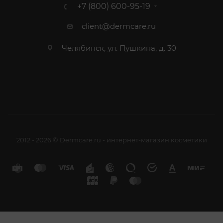
+7 (800) 600-95-19
client@dermcare.ru
Челябинск, ул. Пушкина, д. 30
2012 - 2026 © Dermcare.ru - интернет-магазин косметики