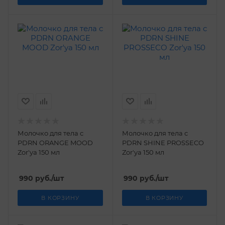
Молочко для тела с
Молочко для тела с
PDRN ORANGE MOOD
PDRN SHINE PROSSECO
Zor'ya 150 мл
Zor'ya 150 мл
990
руб.
/шт
990
руб.
/шт
В КОРЗИНУ
В КОРЗИНУ