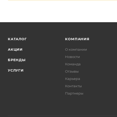
КАТАЛОГ
КОМПАНИЯ
АКЦИИ
О компании
Новости
БРЕНДЫ
Команда
УСЛУГИ
Отзывы
Карьера
Контакты
Партнеры