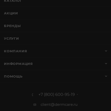
КАТАЛОГ
АКЦИИ
БРЕНДЫ
УСЛУГИ
КОМПАНИЯ
ИНФОРМАЦИЯ
ПОМОЩЬ
+7 (800) 600-95-19
client@dermcare.ru