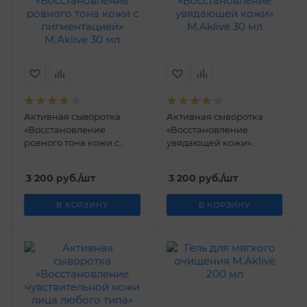
Активная сыворотка
Активная сыворотка
«Восстановление
«Восстановление
ровного тона кожи с
увядающей кожи»
пигментацией» M.Aklive
M.Aklive 30 мл
30 мл
3 200
руб.
/шт
3 200
руб.
/шт
В КОРЗИНУ
В КОРЗИНУ