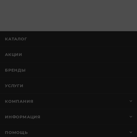
КАТАЛОГ
АКЦИИ
БРЕНДЫ
УСЛУГИ
КОМПАНИЯ
ИНФОРМАЦИЯ
ПОМОЩЬ