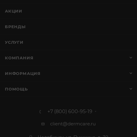
АКЦИИ
БРЕНДЫ
УСЛУГИ
КОМПАНИЯ
ИНФОРМАЦИЯ
ПОМОЩЬ
+7 (800) 600-95-19
client@dermcare.ru