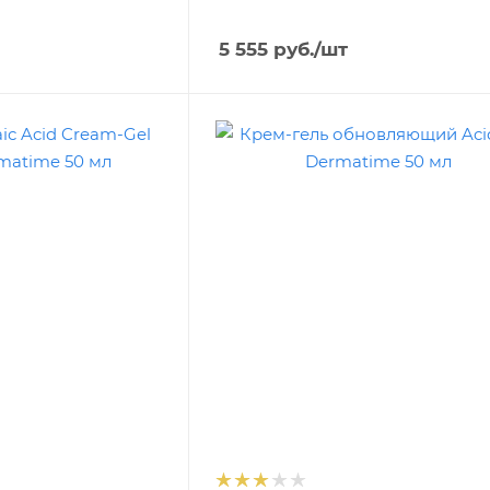
5 555
руб.
/шт