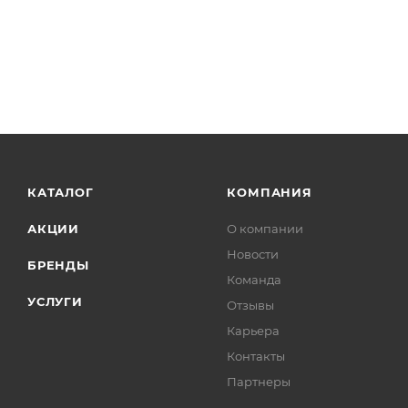
КАТАЛОГ
КОМПАНИЯ
АКЦИИ
О компании
Новости
БРЕНДЫ
Команда
УСЛУГИ
Отзывы
Карьера
Контакты
Партнеры