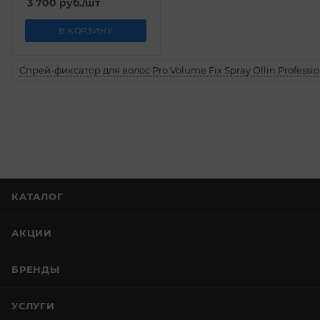
3 700
руб.
/шт
В КОРЗИНУ
Спрей-фиксатор для волос Pro Volume Fix Spray Ollin Professio
КАТАЛОГ
АКЦИИ
БРЕНДЫ
УСЛУГИ