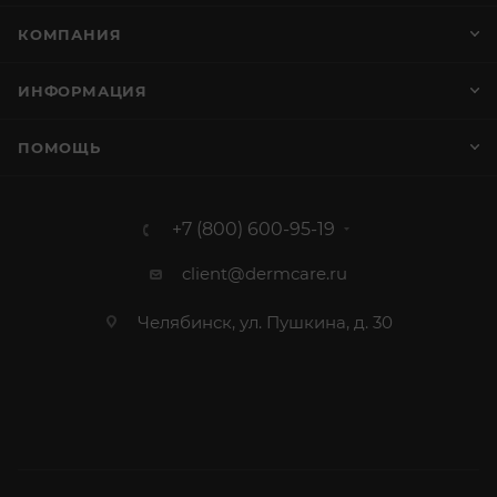
КОМПАНИЯ
ИНФОРМАЦИЯ
ПОМОЩЬ
+7 (800) 600-95-19
client@dermcare.ru
Челябинск, ул. Пушкина, д. 30