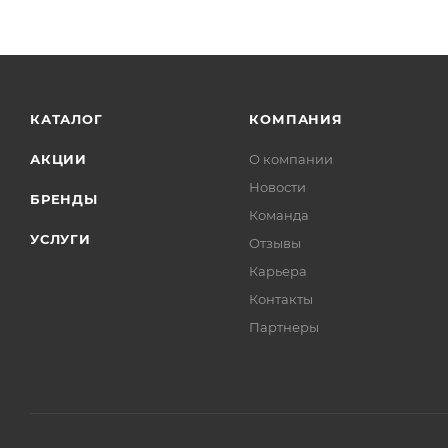
КАТАЛОГ
КОМПАНИЯ
АКЦИИ
О компании
Новости
БРЕНДЫ
Команда
УСЛУГИ
Отзывы
Карьера
Контакты
Партнеры