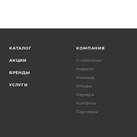
КАТАЛОГ
КОМПАНИЯ
АКЦИИ
О компании
Новости
БРЕНДЫ
Команда
УСЛУГИ
Отзывы
Карьера
Контакты
Партнеры