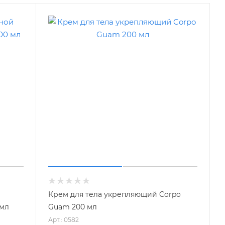
Крем для тела укрепляющий Corpo
 мл
Guam 200 мл
Арт.: 0582