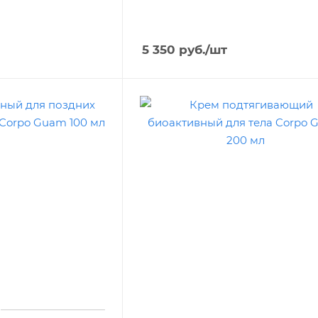
5 350
руб.
/шт