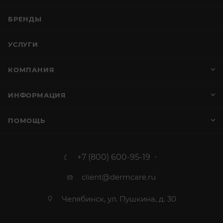
БРЕНДЫ
УСЛУГИ
КОМПАНИЯ
ИНФОРМАЦИЯ
ПОМОЩЬ
+7 (800) 600-95-19
client@dermcare.ru
Челябинск, ул. Пушкина, д. 30