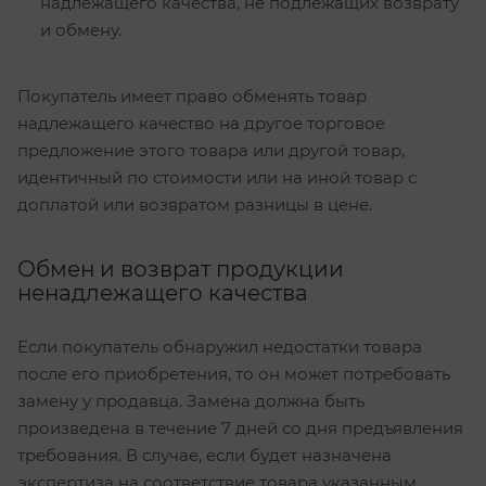
надлежащего качества, не подлежащих возврату
и обмену.
Покупатель имеет право обменять товар
надлежащего качество на другое торговое
предложение этого товара или другой товар,
идентичный по стоимости или на иной товар с
доплатой или возвратом разницы в цене.
Обмен и возврат продукции
ненадлежащего качества
Если покупатель обнаружил недостатки товара
после его приобретения, то он может потребовать
замену у продавца. Замена должна быть
произведена в течение 7 дней со дня предъявления
требования. В случае, если будет назначена
экспертиза на соответствие товара указанным