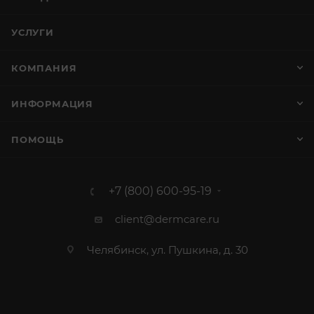
УСЛУГИ
КОМПАНИЯ
ИНФОРМАЦИЯ
ПОМОЩЬ
+7 (800) 600-95-19
client@dermcare.ru
Челябинск, ул. Пушкина, д. 30