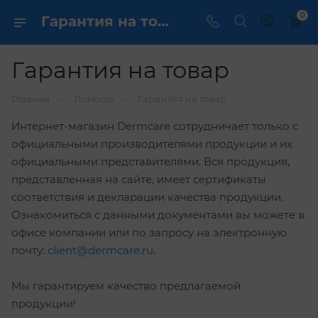
0
Гарантия на товар
Гарантия на товар
—
—
Главная
Помощь
Гарантия на товар
Интернет-магазин Dermcare сотрудничает только с
официальными производителями продукции и их
официальными представителями. Вся продукция,
представленная на сайте, имеет сертификаты
соответствия и декларации качества продукции.
Ознакомиться с данными документами вы можете в
офисе компании или по запросу на электронную
почту:
client@dermcare.ru
.
Мы гарантируем качество предлагаемой
продукции!