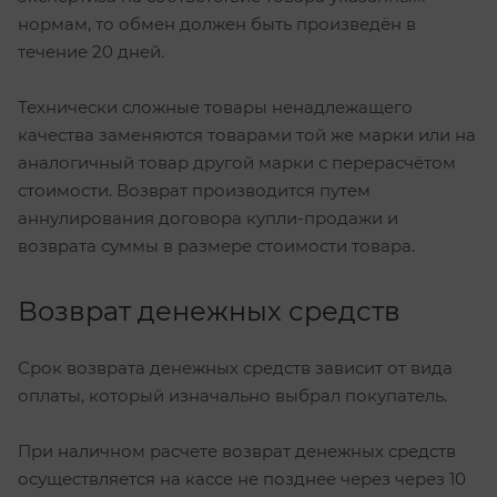
нормам, то обмен должен быть произведён в
течение 20 дней.
Технически сложные товары ненадлежащего
качества заменяются товарами той же марки или на
аналогичный товар другой марки с перерасчётом
стоимости. Возврат производится путем
аннулирования договора купли-продажи и
возврата суммы в размере стоимости товара.
Возврат денежных средств
Срок возврата денежных средств зависит от вида
оплаты, который изначально выбрал покупатель.
При наличном расчете возврат денежных средств
осуществляется на кассе не позднее через через 10