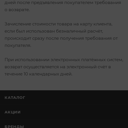
дней после предъявления покупателем требования
о возврате.
Зачисление стоимости товара на карту клиента,
если был использован безналичный расчёт,
происходит сразу после получения требования от
покупателя.
При использовании электронных платёжных систем,
возврат осуществляется на электронный счёт в
течение 10 календарных дней.
КАТАЛОГ
АКЦИИ
БРЕНДЫ