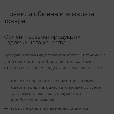
Правила обмена и возврата
товара:
Обмен и возврат продукции
надлежащего качества
Продавец гарантирует, что покупатель в течение 7
дней с момента приобретения товара может
отказаться от товара надлежащего качества, если:
товар не поступал в эксплуатацию и имеет
товарный вид, находится в упаковке со всеми
ярлыками, а также есть документы на
приобретение товара;
товар не входит в перечень продуктов