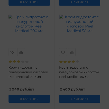
В КОРЗИНУ
В КОРЗИНУ
Крем гидротант с
Крем гидротант с
гиалуроновой кислотой
гиалуроновой кислотой
Peel Medical 200 мл
Peel Medical 50 мл
5 940
руб.
/шт
2 400
руб.
/шт
В КОРЗИНУ
В КОРЗИНУ