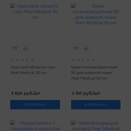
Крем для области глаз
Крем солнцезащитный
Peel Medical 30 мл
50 для жирной кожи
Peel Medical 50 мл
3 820
руб.
/шт
3 150
руб.
/шт
В КОРЗИНУ
В КОРЗИНУ