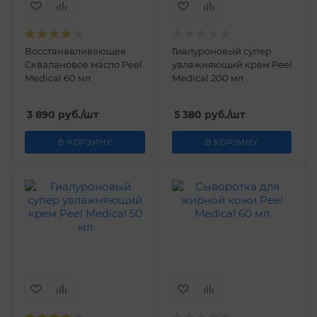
Восстанавливающее
Гиалуроновый супер
Сквалановое масло Peel
увлажняющий крем Peel
Medical 60 мл
Medical 200 мл
3 890
руб.
/шт
5 380
руб.
/шт
В КОРЗИНУ
В КОРЗИНУ