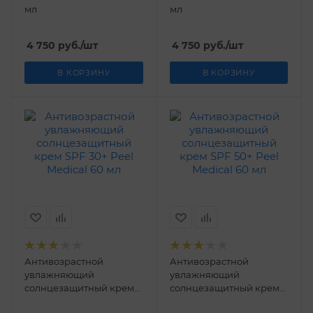
мл
мл
4 750
руб.
/шт
4 750
руб.
/шт
В КОРЗИНУ
В КОРЗИНУ
Антивозрастной
Антивозрастной
увлажняющий
увлажняющий
солнцезащитный крем
солнцезащитный крем
SPF 30+ Peel Medical 60
SPF 50+ Peel Medical 60