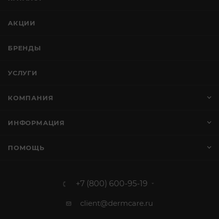
АКЦИИ
БРЕНДЫ
УСЛУГИ
КОМПАНИЯ
ИНФОРМАЦИЯ
ПОМОЩЬ
+7 (800) 600-95-19
client@dermcare.ru