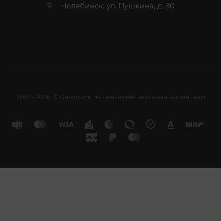
Челябинск, ул. Пушкина, д. 30
2012 - 2026 © Dermcare.ru - интернет-магазин косметики