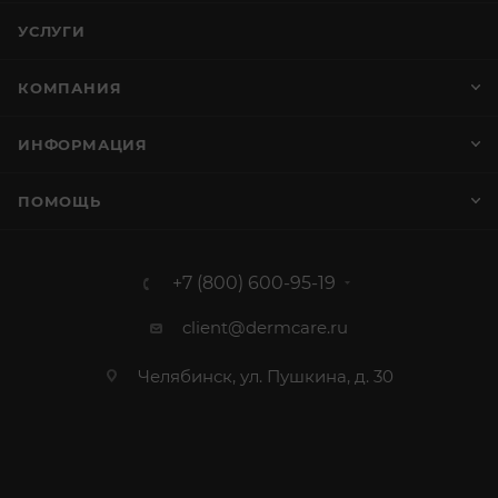
УСЛУГИ
КОМПАНИЯ
ИНФОРМАЦИЯ
ПОМОЩЬ
+7 (800) 600-95-19
client@dermcare.ru
Челябинск, ул. Пушкина, д. 30