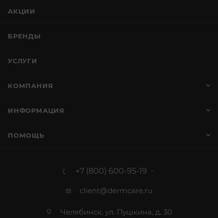
АКЦИИ
БРЕНДЫ
УСЛУГИ
КОМПАНИЯ
ИНФОРМАЦИЯ
ПОМОЩЬ
+7 (800) 600-95-19
client@dermcare.ru
Челябинск, ул. Пушкина, д. 30