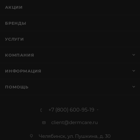
АКЦИИ
БРЕНДЫ
УСЛУГИ
КОМПАНИЯ
ИНФОРМАЦИЯ
ПОМОЩЬ
+7 (800) 600-95-19
client@dermcare.ru
Челябинск, ул. Пушкина, д. 30