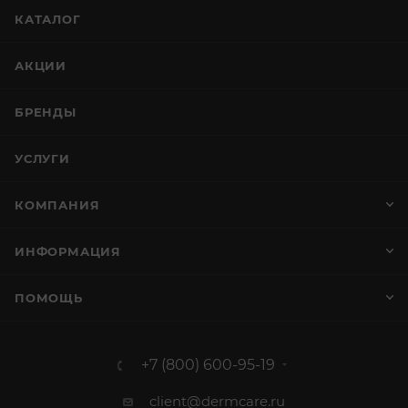
КАТАЛОГ
АКЦИИ
БРЕНДЫ
УСЛУГИ
КОМПАНИЯ
ИНФОРМАЦИЯ
ПОМОЩЬ
+7 (800) 600-95-19
client@dermcare.ru