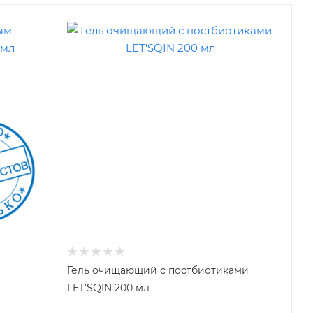
Гель очищающий с постбиотиками
LET'SQIN 200 мл