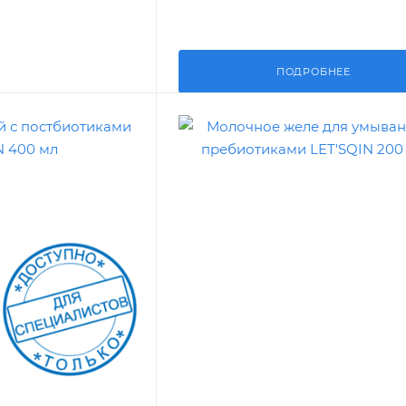
ПОДРОБНЕЕ