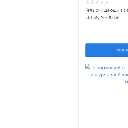
Гель очищающий с 
LET'SQIN 400 мл
ПОДР