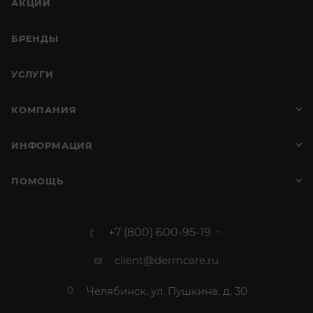
АКЦИИ
БРЕНДЫ
УСЛУГИ
КОМПАНИЯ
ИНФОРМАЦИЯ
ПОМОЩЬ
+7 (800) 600-95-19
client@dermcare.ru
Челябинск, ул. Пушкина, д. 30