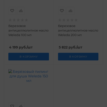
Березовое
Березовое
антицеллюлитное масло
антицеллюлитное масло
Weleda 100 мл
Weleda 200 мл
4 199
руб.
/шт
5 822
руб.
/шт
В КОРЗИНУ
В КОРЗИНУ