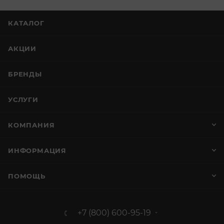
КАТАЛОГ
АКЦИИ
БРЕНДЫ
УСЛУГИ
КОМПАНИЯ
ИНФОРМАЦИЯ
ПОМОЩЬ
+7 (800) 600-95-19