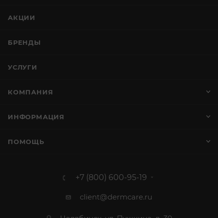
АКЦИИ
БРЕНДЫ
УСЛУГИ
КОМПАНИЯ
ИНФОРМАЦИЯ
ПОМОЩЬ
+7 (800) 600-95-19
client@dermcare.ru