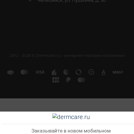
Челябинск, ул. Пушкина, д. 30
2012 - 2026 © Dermcare.ru - интернет-магазин косметики
Заказывайте в новом мобильном