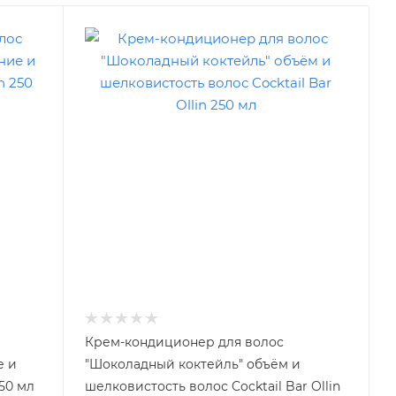
Крем-кондиционер для волос
е и
"Шоколадный коктейль" объём и
250 мл
шелковистость волос Cocktail Bar Ollin