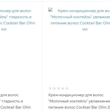
для волос
Крем-кондиционер для волос
 гладкость и
"Молочный коктейль" увлажнени
ocktail Bar Ollin
питание волос Cocktail Bar Ollin 