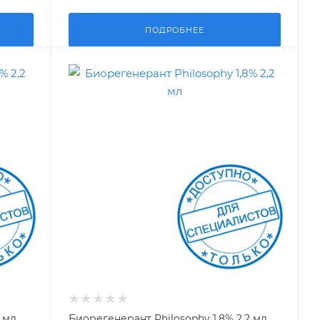
ПОДРОБНЕЕ
2 мл
Биорегенерант Philosophy 1,8% 2,2 мл