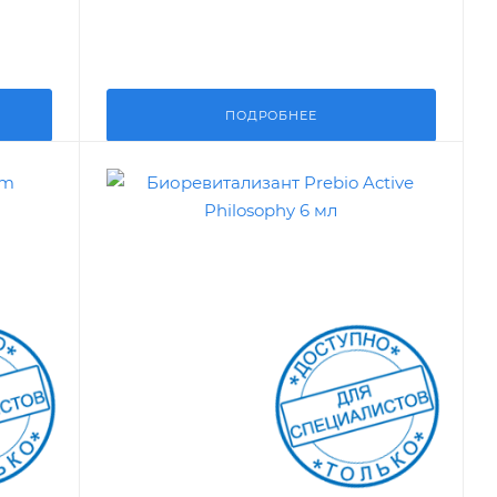
ПОДРОБНЕЕ