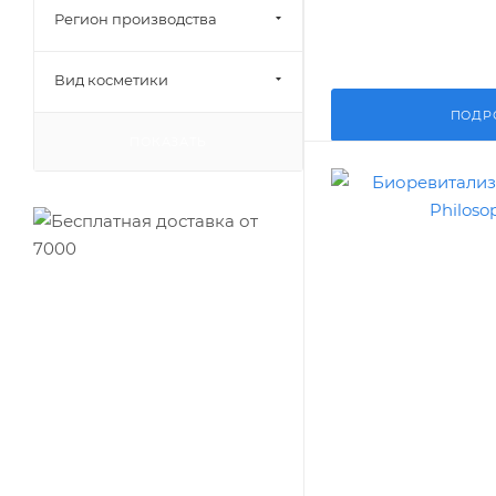
Регион производства
Вид косметики
ПОДР
ПОКАЗАТЬ