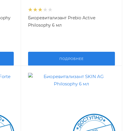
sophy
Биоревитализант Prebio Active
Philosophy 6 мл
ПОДРОБНЕЕ