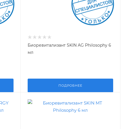
Биоревитализант SKIN AG Philosophy 6
мл
ПОДРОБНЕЕ