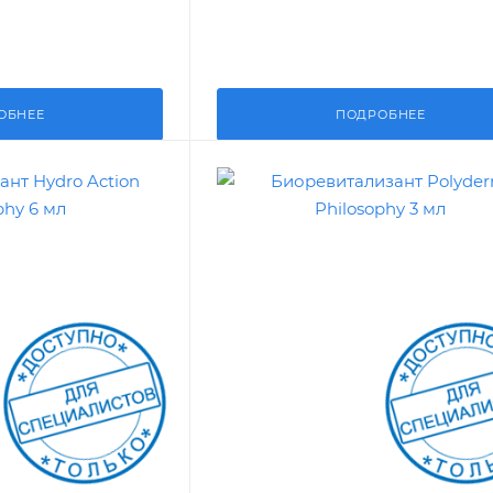
ОБНЕЕ
ПОДРОБНЕЕ