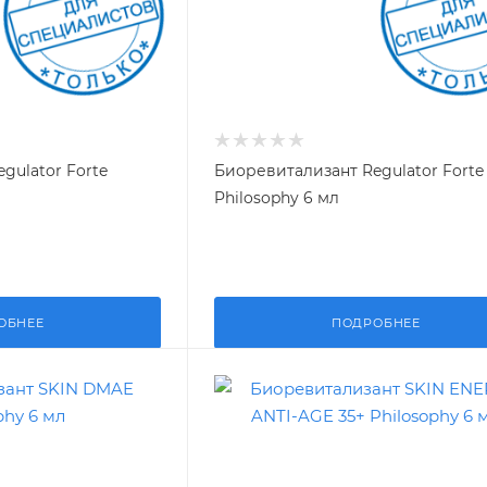
gulator Forte
Биоревитализант Regulator Forte
Philosophy 6 мл
ОБНЕЕ
ПОДРОБНЕЕ