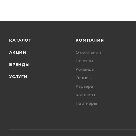
КАТАЛОГ
КОМПАНИЯ
АКЦИИ
О компании
Новости
БРЕНДЫ
Команда
УСЛУГИ
Отзывы
Карьера
Контакты
Партнеры