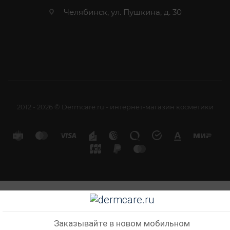
Челябинск, ул. Пушкина, д. 30
2012 - 2026 © Dermcare.ru - интернет-магазин косметики
Заказывайте в новом мобильном