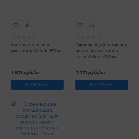
Мягкая пенка для
Оживляющий тоник для
умывания Weleda 150 мл
лица для всех типов
кожи Weleda 100 мл
1 801
руб.
/шт
2 271
руб.
/шт
В КОРЗИНУ
В КОРЗИНУ