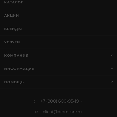
КАТАЛОГ
АКЦИИ
БРЕНДЫ
УСЛУГИ
КОМПАНИЯ
ИНФОРМАЦИЯ
ПОМОЩЬ
+7 (800) 600-95-19
client@dermcare.ru