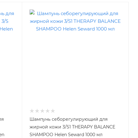
ля
Шампунь себорегулирующий для
жирной кожи 3/S1 THERAPY BALANCE
en
SHAMPOO Helen Seward 1000 мл