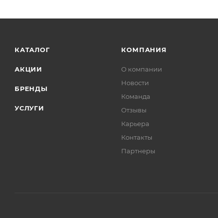
КАТАЛОГ
КОМПАНИЯ
АКЦИИ
О компании
Новости
БРЕНДЫ
Команда
УСЛУГИ
Отзывы
Карьера
Контакты
Партнеры