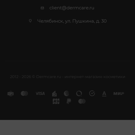
client@dermcare.ru
Челябинск, ул. Пушкина, д. 30
2012 - 2026 © Dermcare.ru - интернет-магазин косметики