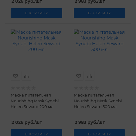
2 026
руб.
/шт
2 983
руб.
/шт
В КОРЗИНУ
В КОРЗИНУ
Маска питательная
Маска питательная
Nourishihg Mask Synebi
Nourishihg Mask Synebi
Helen Seward 200 мл
Helen Seward 500 мл
2 026
руб.
/шт
2 983
руб.
/шт
В КОРЗИНУ
В КОРЗИНУ