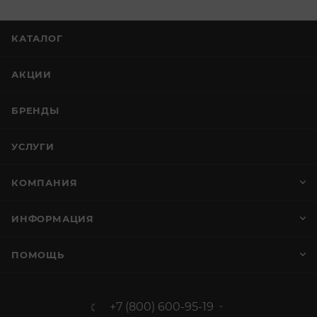
КАТАЛОГ
АКЦИИ
БРЕНДЫ
УСЛУГИ
КОМПАНИЯ
ИНФОРМАЦИЯ
ПОМОЩЬ
+7 (800) 600-95-19