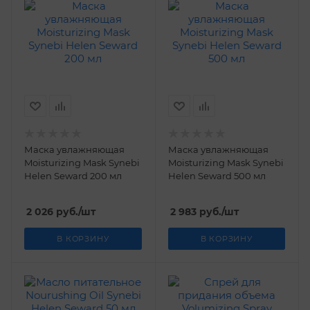
Маска увлажняющая
Маска увлажняющая
Moisturizing Mask Synebi
Moisturizing Mask Synebi
Helen Seward 200 мл
Helen Seward 500 мл
2 026
руб.
/шт
2 983
руб.
/шт
В КОРЗИНУ
В КОРЗИНУ