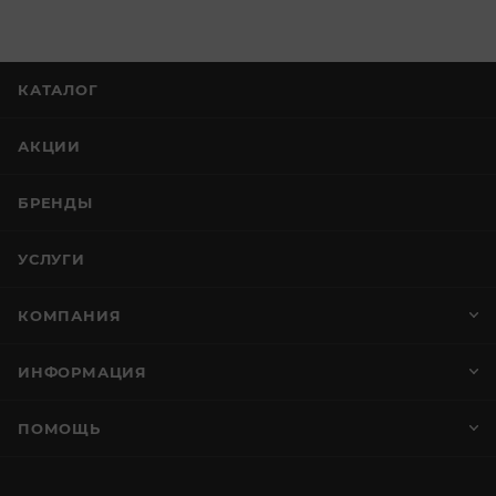
КАТАЛОГ
АКЦИИ
БРЕНДЫ
УСЛУГИ
КОМПАНИЯ
ИНФОРМАЦИЯ
ПОМОЩЬ