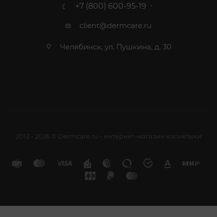
+7 (800) 600-95-19
client@dermcare.ru
Челябинск, ул. Пушкина, д. 30
2012 - 2026 © Dermcare.ru - интернет-магазин косметики