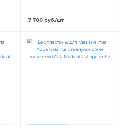
7 700
руб.
/шт