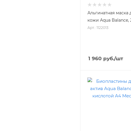
Альгинатная маска
кожи Aqua Balance, 
Арт.: 1122013
1 960
руб.
/шт