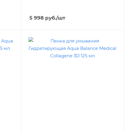
5 998
руб.
/шт