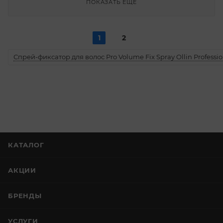
ПОКАЗАТЬ ЕЩЕ
1
2
Спрей-фиксатор для волос Pro Volume Fix Spray Ollin Professio
КАТАЛОГ
АКЦИИ
БРЕНДЫ
УСЛУГИ