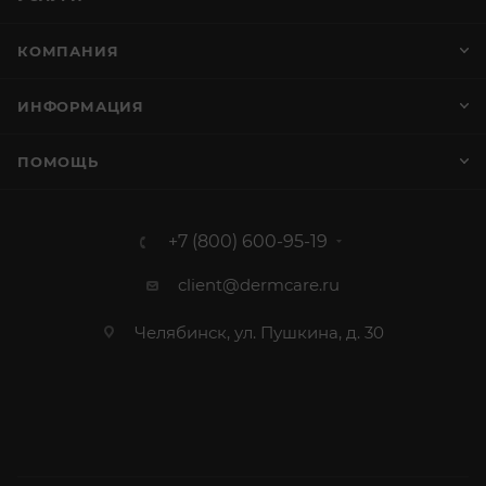
КОМПАНИЯ
ИНФОРМАЦИЯ
ПОМОЩЬ
+7 (800) 600-95-19
client@dermcare.ru
Челябинск, ул. Пушкина, д. 30