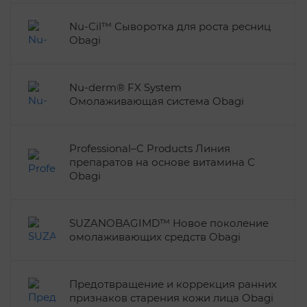
Nu-Cil™ Сыворотка для роста ресниц
Obagi
Nu-derm® FX System
Омолаживающая система Obagi
Professional–C Products Линия
препаратов на основе витамина С
Obagi
SUZANOBAGIMD™ Новое поколение
омолаживающих средств Obagi
Предотвращение и коррекция ранних
признаков старения кожи лица Obagi