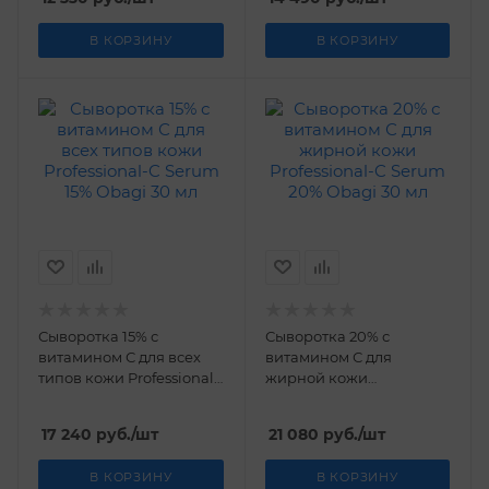
В КОРЗИНУ
В КОРЗИНУ
Сыворотка 15% с
Сыворотка 20% с
витамином С для всех
витамином С для
типов кожи Professional-
жирной кожи
C Serum 15% Obagi 30 мл
Professional-C Serum 20%
Obagi 30 мл
17 240
руб.
/шт
21 080
руб.
/шт
В КОРЗИНУ
В КОРЗИНУ