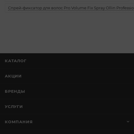
Спрей-фиксатор для волос Pro Volume Fix Spray Ollin Professio
КАТАЛОГ
АКЦИИ
БРЕНДЫ
УСЛУГИ
КОМПАНИЯ