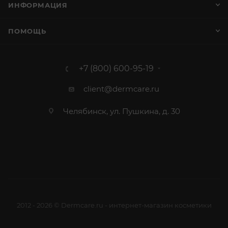
ИНФОРМАЦИЯ
ПОМОЩЬ
+7 (800) 600-95-19
client@dermcare.ru
Челябинск, ул. Пушкина, д. 30
2012 - 2026 © Dermcare.ru - интернет-магазин косметики