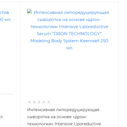
Интенсивная липоредуцирующая
мл
сыворотка на основе «дрон-
технологии» Intensive Liporeductive