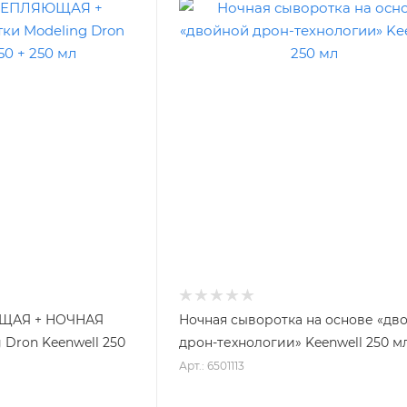
ЮЩАЯ + НОЧНАЯ
Ночная сыворотка на основе «дв
 Dron Keenwell 250
дрон-технологии» Keenwell 250 м
Арт.: 6501113