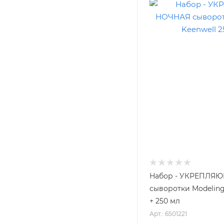
Набор - УКРЕПЛЯ
сыворотки Modeling
+ 250 мл
Арт.: 6501221