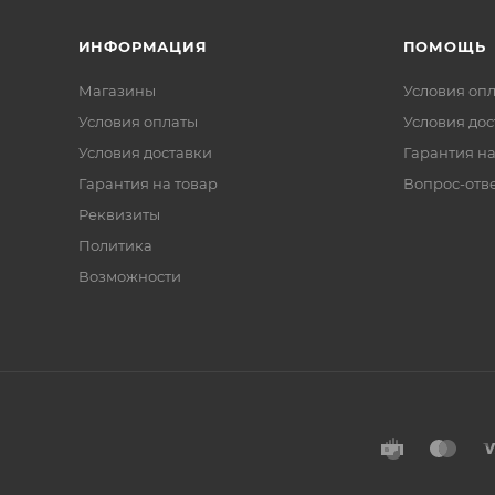
ИНФОРМАЦИЯ
ПОМОЩЬ
Магазины
Условия оп
Условия оплаты
Условия дос
Условия доставки
Гарантия на
Гарантия на товар
Вопрос-отв
Реквизиты
Политика
Возможности