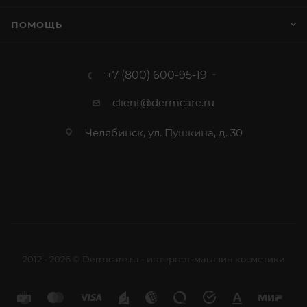
ПОМОЩЬ
+7 (800) 600-95-19
client@dermcare.ru
Челябинск, ул. Пушкина, д. 30
2012 - 2026 © Dermcare.ru - интернет-магазин косметики