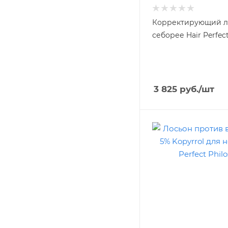
Корректирующий л
себорее Hair Perfect
3 825
руб.
/шт