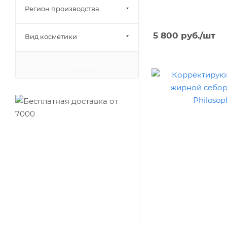
Регион производства
5 800
руб.
/шт
Вид косметики
ПОКАЗАТЬ