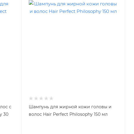
лос с
Шампунь для жирной кожи головы и
y 30
волос Hair Perfect Philosophy 150 мл