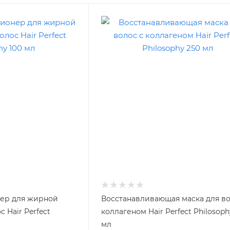
ер для жирной
Восстанавливающая маска для во
 Hair Perfect
коллагеном Hair Perfect Philosoph
мл