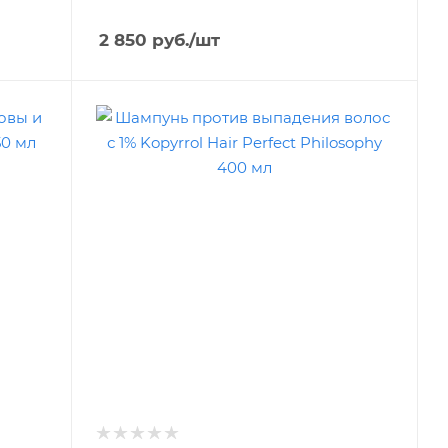
2 850
руб.
/шт