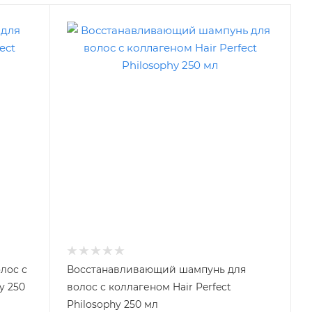
лос с
Восстанавливающий шампунь для
y 250
волос с коллагеном Hair Perfect
Philosophy 250 мл