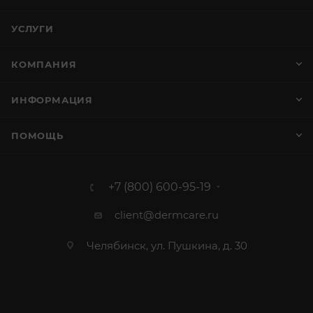
УСЛУГИ
КОМПАНИЯ
ИНФОРМАЦИЯ
ПОМОЩЬ
+7 (800) 600-95-19
client@dermcare.ru
Челябинск, ул. Пушкина, д. 30