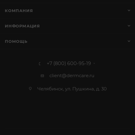
КОМПАНИЯ
ИНФОРМАЦИЯ
ПОМОЩЬ
+7 (800) 600-95-19
client@dermcare.ru
Челябинск, ул. Пушкина, д. 30