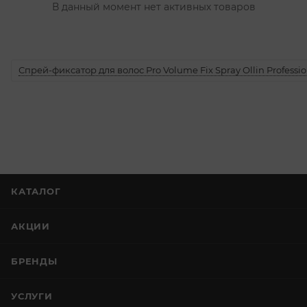
В данный момент нет активных товаров
Спрей-фиксатор для волос Pro Volume Fix Spray Ollin Professio
КАТАЛОГ
АКЦИИ
БРЕНДЫ
УСЛУГИ