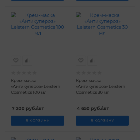
Крем-маска
Крем-маска
«Антикупероз» Leistern
«Антикупероз» Leistern
Cosmetics 100 мл
Cosmetics 30 мл
7 200
руб.
/шт
4 650
руб.
/шт
В КОРЗИНУ
В КОРЗИНУ