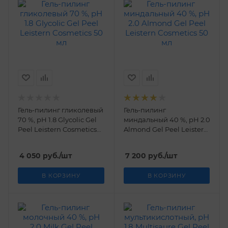
Гель-пилинг гликолевый
Гель-пилинг
70 %, рН 1.8 Glycolic Gel
миндальный 40 %, рН 2.0
Peel Leistern Cosmetics
Almond Gel Peel Leistern
50 мл
Cosmetics 50 мл
4 050
руб.
/шт
7 200
руб.
/шт
В КОРЗИНУ
В КОРЗИНУ