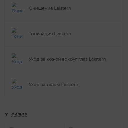
Очищение Leistern
Тонизация Leistern
Уход за кожей вокруг глаз Leistern
Уход за телом Leistern
ФИЛЬТР