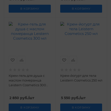
В КОРЗИНУ
В КОРЗИНУ
Крем-гель для душа с
Крем-йогурт для тела
маслом померанца
Leistern Cosmetics 250 мл
Leistern Cosmetics 300
мл
2 850
руб.
/шт
5 550
руб.
/шт
В КОРЗИНУ
В КОРЗИНУ