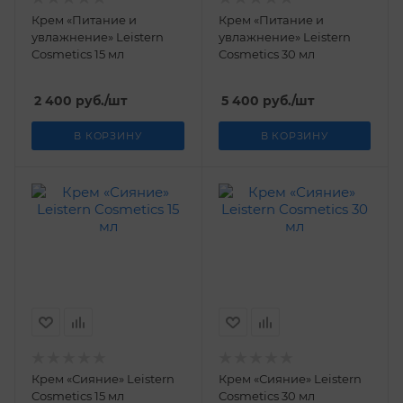
Крем «Питание и
Крем «Питание и
увлажнение» Leistern
увлажнение» Leistern
Cosmetics 15 мл
Cosmetics 30 мл
2 400
руб.
/шт
5 400
руб.
/шт
В КОРЗИНУ
В КОРЗИНУ
Крем «Сияние» Leistern
Крем «Сияние» Leistern
Cosmetics 15 мл
Cosmetics 30 мл