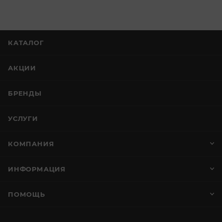
КАТАЛОГ
АКЦИИ
БРЕНДЫ
УСЛУГИ
КОМПАНИЯ
ИНФОРМАЦИЯ
ПОМОЩЬ