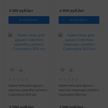
2 250
руб.
/шт
4 500
руб.
/шт
В КОРЗИНУ
В КОРЗИНУ
Крем-гель для душа с
Крем-гель для душа с
маслом крамбе Leistern
маслом лаванды Leistern
Cosmetics 300 мл
Cosmetics 300 мл
2 700
руб.
/шт
2 550
руб.
/шт