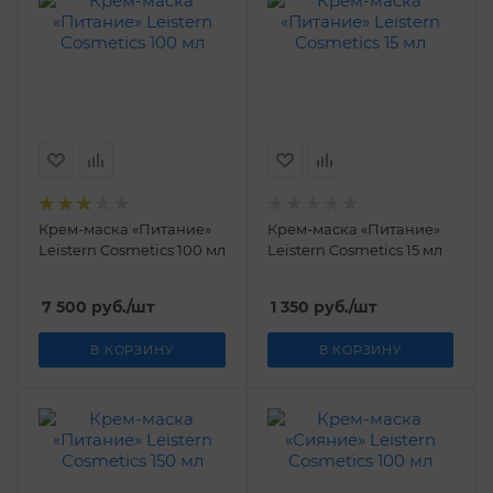
Крем-маска «Питание»
Крем-маска «Питание»
Leistern Cosmetics 100 мл
Leistern Cosmetics 15 мл
7 500
руб.
/шт
1 350
руб.
/шт
В КОРЗИНУ
В КОРЗИНУ