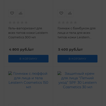
Гель–вапоризант для
Гоммаж с бамбуком для
всех типов кожи Leistern
лица и тела для всех
Cosmetics 300 мл
типов кожи Leistern
Cosmetics 300 мл
4 800
руб.
/шт
5 400
руб.
/шт
В КОРЗИНУ
В КОРЗИНУ