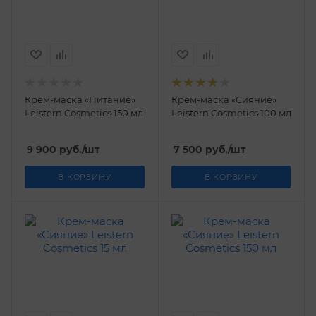
Крем-маска «Питание»
Крем-маска «Сияние»
Leistern Cosmetics 150 мл
Leistern Cosmetics 100 мл
9 900
руб.
/шт
7 500
руб.
/шт
В КОРЗИНУ
В КОРЗИНУ