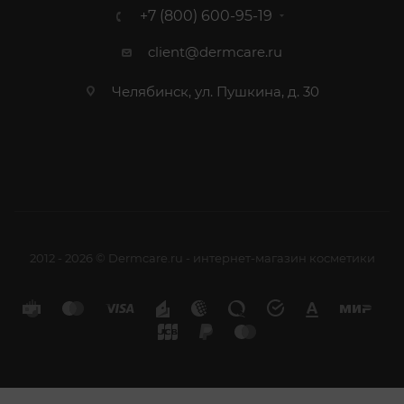
+7 (800) 600-95-19
client@dermcare.ru
Челябинск, ул. Пушкина, д. 30
2012 - 2026 © Dermcare.ru - интернет-магазин косметики