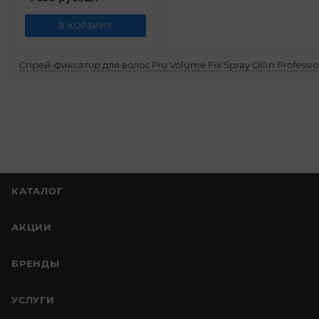
В КОРЗИНУ
Спрей-фиксатор для волос Pro Volume Fix Spray Ollin Professio
КАТАЛОГ
АКЦИИ
БРЕНДЫ
УСЛУГИ