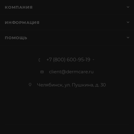
КОМПАНИЯ
ИНФОРМАЦИЯ
ПОМОЩЬ
+7 (800) 600-95-19
client@dermcare.ru
Челябинск, ул. Пушкина, д. 30