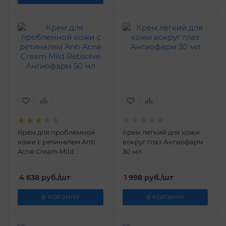
Крем для проблемной
Крем легкий для кожи
кожи с ретиналем Anti
вокруг глаз Ангиофарм
Acne Cream Mild
30 мл
Retisolve Ангиофарм 50
мл
4 638
руб.
/шт
1 998
руб.
/шт
В КОРЗИНУ
В КОРЗИНУ