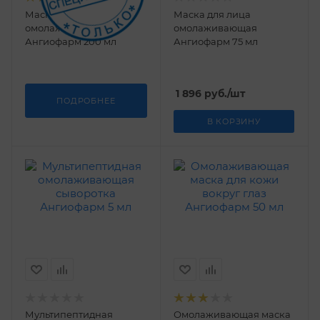
Маска для лица
Маска для лица
омолаживающая
омолаживающая
Ангиофарм 200 мл
Ангиофарм 75 мл
1 896
руб.
/шт
ПОДРОБНЕЕ
В КОРЗИНУ
Мультипептидная
Омолаживающая маска