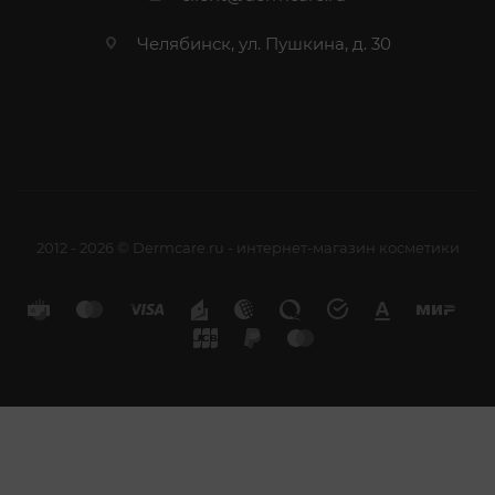
Челябинск, ул. Пушкина, д. 30
2012 - 2026 © Dermcare.ru - интернет-магазин косметики