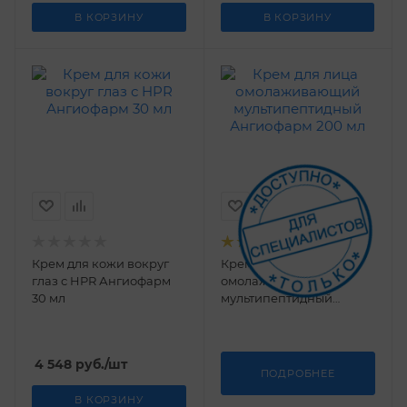
В КОРЗИНУ
В КОРЗИНУ
Крем для кожи вокруг
Крем для лица
глаз с HPR Ангиофарм
омолаживающий
30 мл
мультипептидный
Ангиофарм 200 мл
4 548
руб.
/шт
ПОДРОБНЕЕ
В КОРЗИНУ