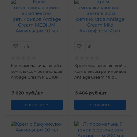
Крем омолаживающий с
Крем омолаживающий с
комплексом ретиноидов
комплексом ретиноидов
Antiage Cream MEDIUM
Antiage Cream Mild
Ангиофарм 50 мл
Ангиофарм 50 мл
7 020
руб.
/шт
5 484
руб.
/шт
В КОРЗИНУ
В КОРЗИНУ