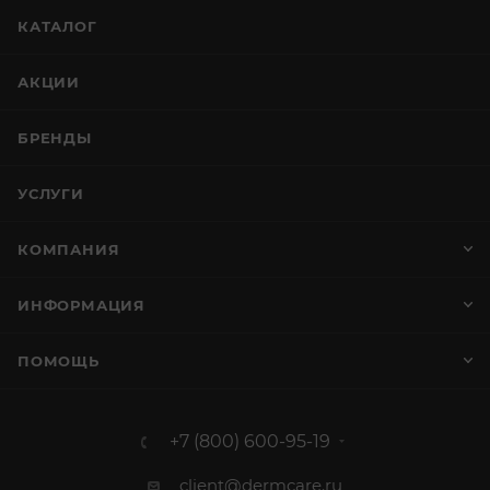
КАТАЛОГ
АКЦИИ
БРЕНДЫ
УСЛУГИ
КОМПАНИЯ
ИНФОРМАЦИЯ
ПОМОЩЬ
+7 (800) 600-95-19
client@dermcare.ru