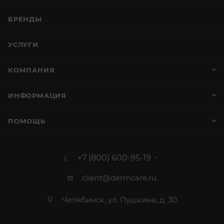
БРЕНДЫ
УСЛУГИ
КОМПАНИЯ
ИНФОРМАЦИЯ
ПОМОЩЬ
+7 (800) 600-95-19
client@dermcare.ru
Челябинск, ул. Пушкина, д. 30