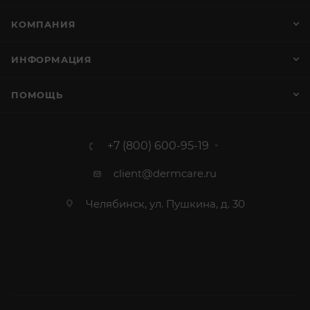
КОМПАНИЯ
ИНФОРМАЦИЯ
ПОМОЩЬ
+7 (800) 600-95-19
client@dermcare.ru
Челябинск, ул. Пушкина, д. 30