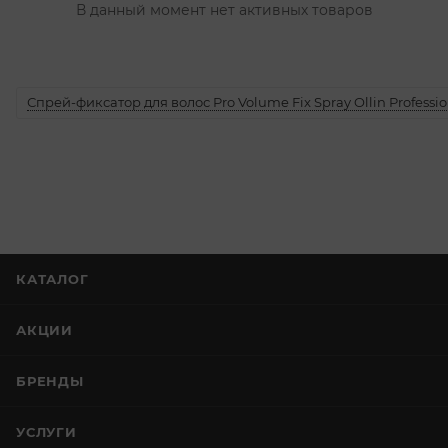
В данный момент нет активных товаров
Спрей-фиксатор для волос Pro Volume Fix Spray Ollin Professio
КАТАЛОГ
АКЦИИ
БРЕНДЫ
УСЛУГИ