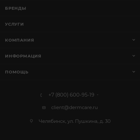
БРЕНДЫ
УСЛУГИ
КОМПАНИЯ
ИНФОРМАЦИЯ
ПОМОЩЬ
+7 (800) 600-95-19
client@dermcare.ru
Челябинск, ул. Пушкина, д. 30