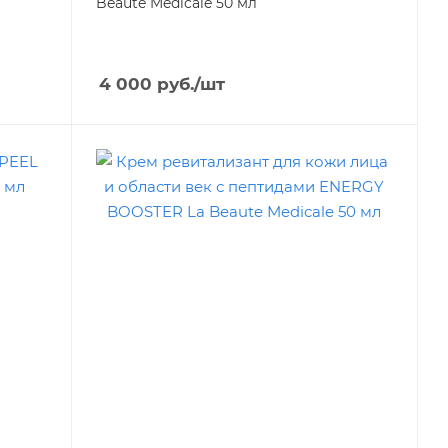
Beaute Medicale 50 мл
4 000
руб.
/шт