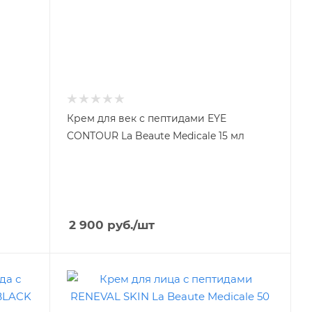
Крем для век с пептидами EYE
CONTOUR La Beaute Medicale 15 мл
2 900
руб.
/шт