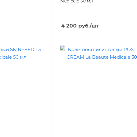
Medicale 50 мл
4 200
руб.
/шт