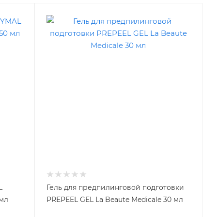
L
Гель для предпилинговой подготовки
 мл
PREPEEL GEL La Beaute Medicale 30 мл