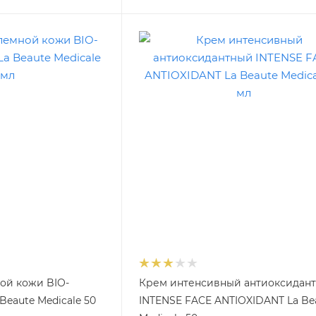
ой кожи BIO-
Крем интенсивный антиоксидан
eaute Medicale 50
INTENSE FACE ANTIOXIDANT La Be