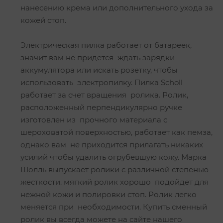
нанесению крема или дополнительного ухода за
кожей стоп.
Электрическая пилка работает от батареек,
значит вам не придется ждать зарядки
аккумулятора или искать розетку, чтобы
использовать электропилку. Пилка Scholl
работает за счет вращения ролика. Ролик,
расположенный перпендикулярно ручке
изготовлен из прочного материала с
шероховатой поверхностью, работает как пемза,
однако вам не приходится прилагать никаких
усилий чтобы удалить огрубевшую кожу. Марка
Шолль выпускает ролики с различной степенью
жесткости. мягкий ролик хорошо подойдет для
нежной кожи и полировки стоп. Ролик легко
меняется при необходимости. Купить сменный
ролик вы всегда можете на сайте нашего