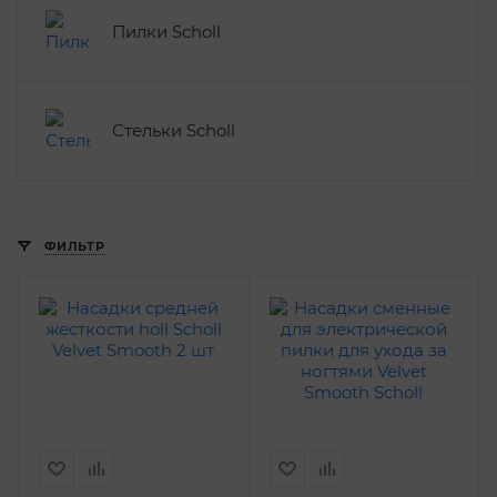
Пилки Scholl
Стельки Scholl
ФИЛЬТР