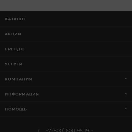
КАТАЛОГ
АКЦИИ
БРЕНДЫ
УСЛУГИ
КОМПАНИЯ
ИНФОРМАЦИЯ
ПОМОЩЬ
+7 (800) 600-95-19