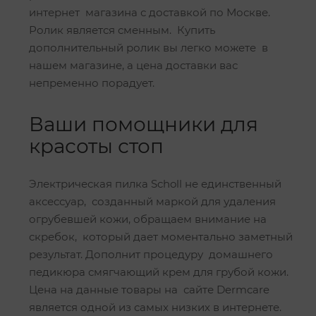
интернет магазина с доставкой по Москве.
Ролик является сменным. Купить
дополнительный ролик вы легко можете в
нашем магазине, а цена доставки вас
непременно порадует.
Ваши помощники для
красоты стоп
Электрическая пилка Scholl не единственный
аксессуар, созданный маркой для удаления
огрубевшей кожи, обращаем внимание на
скребок, который дает моментально заметный
результат. Дополнит процедуру домашнего
педикюра смягчающий крем для грубой кожи.
Цена на данные товары на сайте Dermcare
является одной из самых низких в интернете.