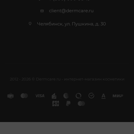
client@dermcare.ru
Челябинск, ул. Пушкина, д. 30
2012 - 2026 © Dermcare.ru - интернет-магазин косметики