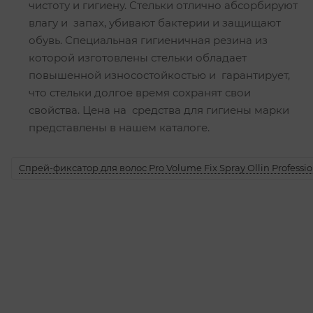
чистоту и гигиену. Стельки отлично абсорбируют
влагу и запах, убивают бактерии и защищают
обувь. Специальная гигиеничная резина из
которой изготовлены стельки обладает
повышенной износостойкостью и гарантирует,
что стельки долгое время сохранят свои
свойства. Цена на средства для гигиены марки
представлены в нашем каталоге.
Спрей-фиксатор для волос Pro Volume Fix Spray Ollin Professio