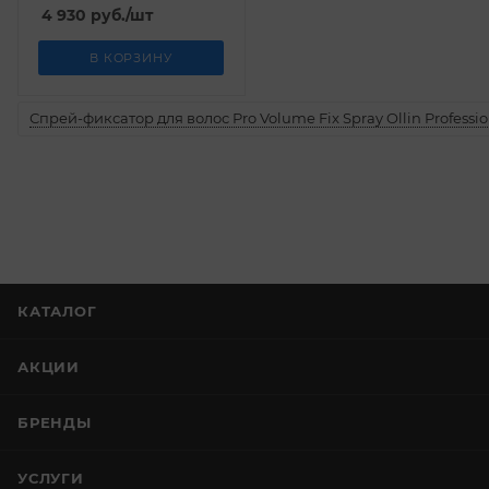
4 930
руб.
/шт
В КОРЗИНУ
Спрей-фиксатор для волос Pro Volume Fix Spray Ollin Professio
КАТАЛОГ
АКЦИИ
БРЕНДЫ
УСЛУГИ