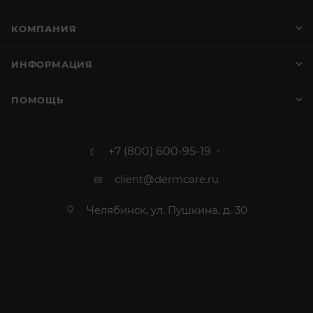
КОМПАНИЯ
ИНФОРМАЦИЯ
ПОМОЩЬ
+7 (800) 600-95-19
client@dermcare.ru
Челябинск, ул. Пушкина, д. 30