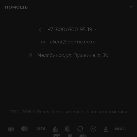
ПОМОЩЬ
+7 (800) 600-95-19
client@dermcare.ru
Челябинск, ул. Пушкина, д. 30
2012 - 2026 © Dermcare.ru - интернет-магазин косметики