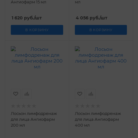
Ангиофарм 15 мл
мл
1 620
руб.
/шт
4 056
руб.
/шт
В КОРЗИНУ
В КОРЗИНУ
Лосьон лимфодренаж
Лосьон лимфодренаж
для лица Ангиофарм
для лица Ангиофарм
200 мл
400 мл