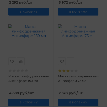
2 292
руб.
/шт
3 972
руб.
/шт
В КОРЗИНУ
В КОРЗИНУ
Маска лимфодренажная
Маска лимфодренажная
Ангиофарм 150 мл
Ангиофарм 75 мл
4 680
руб.
/шт
2 520
руб.
/шт
В КОРЗИНУ
В КОРЗИНУ