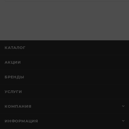
КАТАЛОГ
АКЦИИ
БРЕНДЫ
УСЛУГИ
КОМПАНИЯ
ИНФОРМАЦИЯ