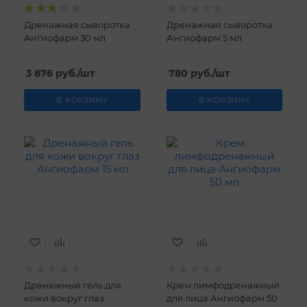
Дренажная сыворотка
Дренажная сыворотка
Ангиофарм 30 мл
Ангиофарм 5 мл
3 876
руб.
/шт
780
руб.
/шт
В КОРЗИНУ
В КОРЗИНУ
Дренажный гель для
Крем лимфодренажный
кожи вокруг глаз
для лица Ангиофарм 50